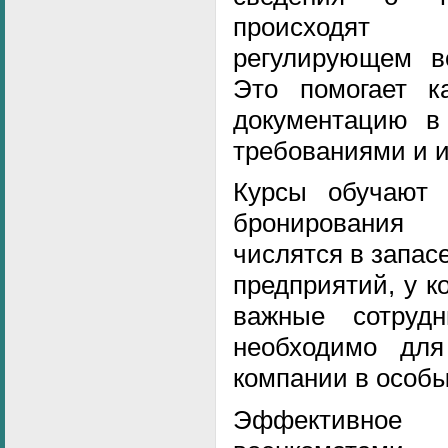
происходят в
регулирующем во
Это помогает к
документацию в
требованиями и и
Курсы обучают 
бронирования 
числятся в запас
предприятий, у к
важные сотрудн
необходимо для
компании в особы
Эффективное