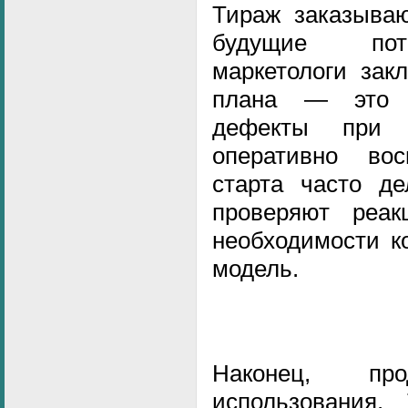
Тираж заказываю
будущие пот
маркетологи зак
плана — это 
дефекты при 
оперативно во
старта часто де
проверяют реа
необходимости к
модель.
Наконец, про
использования.