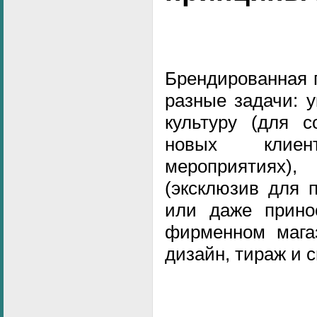
Брендированная 
разные задачи: 
культуру (для с
новых клие
мероприятиях),
(эксклюзив для 
или даже прино
фирменном магаз
дизайн, тираж и 