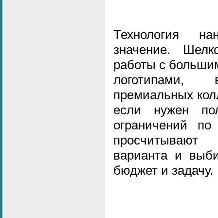
Технология н
значение. Шелк
работы с больши
логотипами
премиальных кол
если нужен по
ограничений по
просчитывают
варианта и выб
бюджет и задачу.