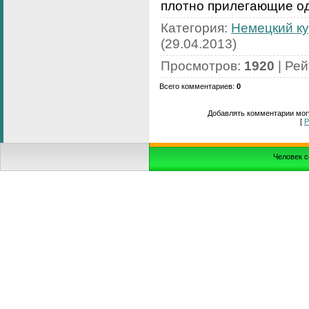
плотно прилегающие од
Категория
:
Немецкий к
(29.04.2013)
Просмотров
:
1920
|
Рей
Всего комментариев
:
0
Добавлять комментарии могу
[
Р
Человек с