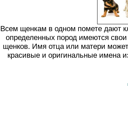
Всем щенкам в одном помете дают кл
определенных пород имеются свои 
щенков. Имя отца или матери может
красивые и оригинальные имена из