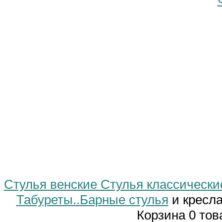
Стулья венские Стулья классически
Табуреты..
Барные стулья
и кресла
Корзина 0 тов