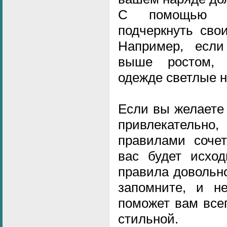
С помощью ц
подчеркнуть сво
Например, если
выше ростом, 
одежде светлые н
Если вы желаете
привлекательно,
правилами сочет
вас будет исход
правила довольно
запомните, и не
поможет вам все
стильной.