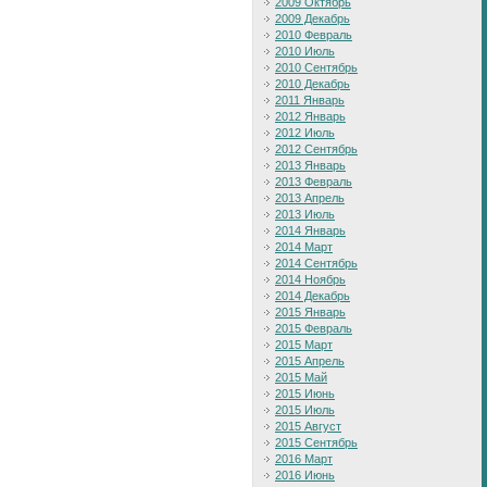
2009 Октябрь
2009 Декабрь
2010 Февраль
2010 Июль
2010 Сентябрь
2010 Декабрь
2011 Январь
2012 Январь
2012 Июль
2012 Сентябрь
2013 Январь
2013 Февраль
2013 Апрель
2013 Июль
2014 Январь
2014 Март
2014 Сентябрь
2014 Ноябрь
2014 Декабрь
2015 Январь
2015 Февраль
2015 Март
2015 Апрель
2015 Май
2015 Июнь
2015 Июль
2015 Август
2015 Сентябрь
2016 Март
2016 Июнь