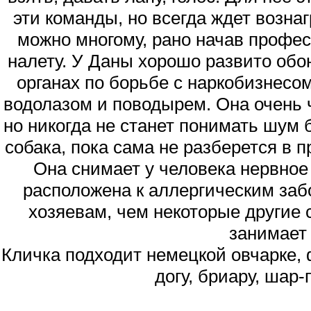
эти команды, но всегда ждет вознаг
можно многому, рано начав профес
налету. У Даны хорошо развито обон
органах по борьбе с наркобизнесо
водолазом и поводырем. Она очень 
но никогда не станет понимать шум 
собака, пока сама не разберется в 
Она снимает у человека нервное
расположена к аллергическим заб
хозяевам, чем некоторые другие 
занимает
Кличка подходит немецкой овчарке, 
догу, бриару, шар-