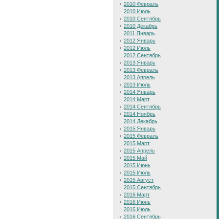
2010 Февраль
2010 Июль
2010 Сентябрь
2010 Декабрь
2011 Январь
2012 Январь
2012 Июль
2012 Сентябрь
2013 Январь
2013 Февраль
2013 Апрель
2013 Июль
2014 Январь
2014 Март
2014 Сентябрь
2014 Ноябрь
2014 Декабрь
2015 Январь
2015 Февраль
2015 Март
2015 Апрель
2015 Май
2015 Июнь
2015 Июль
2015 Август
2015 Сентябрь
2016 Март
2016 Июнь
2016 Июль
2016 Сентябрь