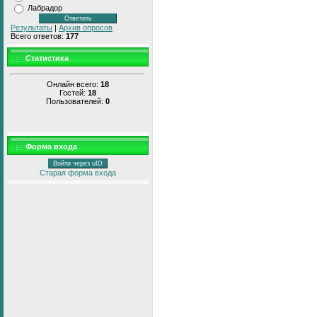
Лабрадор
Результаты
|
Архив опросов
Всего ответов:
177
Статистика
Онлайн всего:
18
Гостей:
18
Пользователей:
0
Форма входа
Войти через uID
Старая форма входа