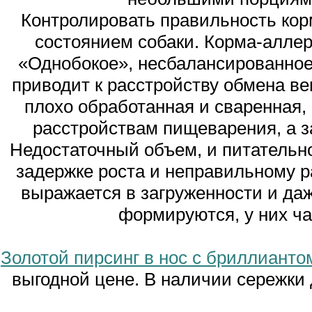
Контролировать правильность кор
состоянием собаки. Корма-алле
«Однобокое», несбалансированное
приводит к расстройству обмена ве
плохо обработанная и сваренная,
расстройствам пищеварения, а з
Недостаточный объем, и питательно
задержке роста и неправильному 
выражается в загруженности и д
формируются, у них ча
Золотой пирсинг в нос с бриллианто
выгодной цене. В наличии сережки 