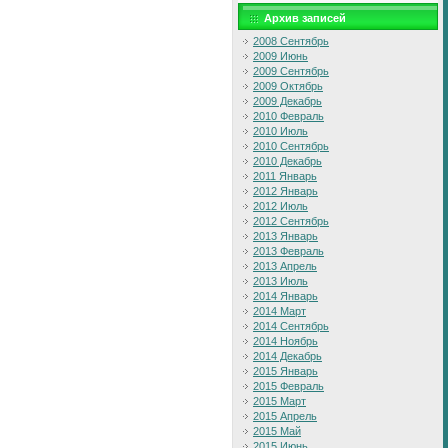
Архив записей
2008 Сентябрь
2009 Июнь
2009 Сентябрь
2009 Октябрь
2009 Декабрь
2010 Февраль
2010 Июль
2010 Сентябрь
2010 Декабрь
2011 Январь
2012 Январь
2012 Июль
2012 Сентябрь
2013 Январь
2013 Февраль
2013 Апрель
2013 Июль
2014 Январь
2014 Март
2014 Сентябрь
2014 Ноябрь
2014 Декабрь
2015 Январь
2015 Февраль
2015 Март
2015 Апрель
2015 Май
2015 Июнь