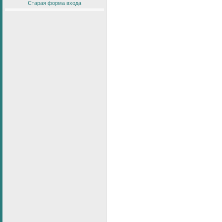
Старая форма входа