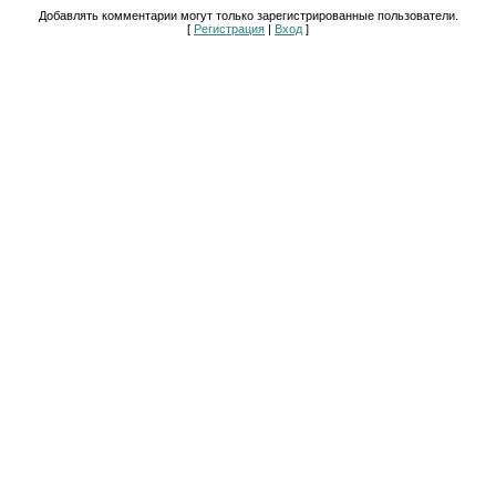
Добавлять комментарии могут только зарегистрированные пользователи.
[
Регистрация
|
Вход
]