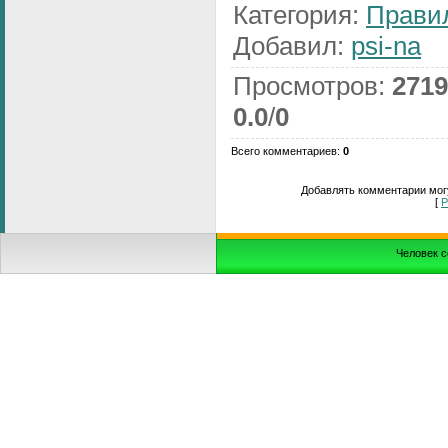
Категория
:
Прави
Добавил
:
psi-na
Просмотров
:
2719
0.0
/
0
Всего комментариев
:
0
Добавлять комментарии могу
[
Р
Человек с